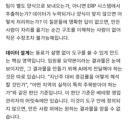
팀이 별도 양식으로 보내오는가, 아니면 ERP 시스템에서
추출하는가? 데이터가 누락되거나 양식이 맞지 않으면 어
떻게 처리하는가? 이 질문들에 명확한 답이 없으면, 만든
사람이 자리를 옮기는 순간 구조를 이해하는 사람이 없어
작은 수정조차 불가능해집니다.
데이터 설계
는 동료가 설명 없이 도구를 쓸 수 있게 만드
는 핵심 영역입니다. 임원용 요약본이라는 결과물은 눈에
보이지만, 그 결과물을 만들기 위해 AI에게 전달해야 하는
것은 따로 있습니다. "지난주 대비 증감률을 어떻게 해석
할 것인가", "어떤 지역의 실적이 특히 주목받아야 하는
가"와 같은 판단 기준입니다. 이 판단 기준은 베테랑 영업
관리자의 머릿속에만 있습니다. 이것이 도구 안에 정의되
지 않으면, 만든 사람 외에는 원하는 결과물을 얻을 수 없
습니다.