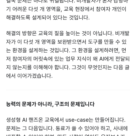
결국 문제는 하나로 귀결됩니다. 비개발자가 혼자 감당하
기 어려운 다섯 개 영역을, 교육 현장에서 참여자 개인이
해결하도록 설계되어 있다는 것입니다.
해결의 방향은 교육의 질을 높이는 것이 아닙니다. 비개발
자가 이 다섯 개 영역을 보완받으면서 도구를 만들 수 있
는 환경을 설계하는 것입니다. 그 환경을 설계하려면, 먼
저 참여자의 머릿속에 있는 업무 지식이 왜 AI에게 전달되
지 않는지를 이해해야 합니다. 그것이 무엇인지는 다음 글
에서 이어가겠습니다.
능력의 문제가 아니라, 구조의 문제입니다
생성형 AI 핸즈온 교육에서 use-case는 만들어집니다.
문제는 그 다음입니다. 동료가 쓸 수 있어야 하고, 사내에