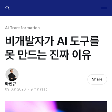
AI Transformation
비개발자가 AI 도구를
못 만드는 진짜 이유
Share
하진규
09 Jun 2026
•
9 min read