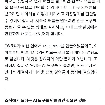
하다는 것입니다. 설계 허들을 넘으려면 업무의 흐름을 기
술 요구사항으로 번역할 수 있어야 합니다. 구현 허들을
넘으려면 데이터를 어떻게 처리하고 저장할지를 판단할
수 있어야 합니다. 지속성 허들을 넘으려면 만든 도구를
동료가 쓸 수 있는 형태로 설계하고, 사내 보안 환경에서
안전하게 배포할 수 있어야 합니다.
96.5%가 세션 안에서 use-case를 만들어냈음에도, 이
허들들이 해결되지 않은 채로는 결과물이 개인의 경험으
로 끝납니다. 이것은 참여자의 역량 문제가 아닙니다. 조
직에서 실제로 쓰이는 AI 도구를 만들려면, 핸즈온 세션
안에서 해결하기 어려운 전문 영역들이 동시에 필요합니
다.
조직에서 쓰이는 AI 도구를 만들려면 필요한 것들