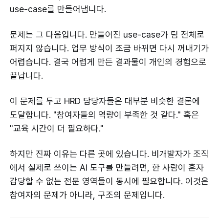
use-case를 만들어냅니다.
문제는 그 다음입니다. 만들어진 use-case가 팀 전체로
퍼지지 않습니다. 업무 방식이 조금 바뀌면 다시 꺼내기가
어렵습니다. 결국 어렵게 만든 결과물이 개인의 경험으로
끝납니다.
이 문제를 두고 HRD 담당자들은 대부분 비슷한 결론에
도달합니다. "참여자들의 역량이 부족한 것 같다." 혹은
"교육 시간이 더 필요하다."
하지만 진짜 이유는 다른 곳에 있습니다. 비개발자가 조직
에서 실제로 쓰이는 AI 도구를 만들려면, 한 사람이 혼자
감당할 수 없는 전문 영역들이 동시에 필요합니다. 이것은
참여자의 문제가 아니라, 구조의 문제입니다.