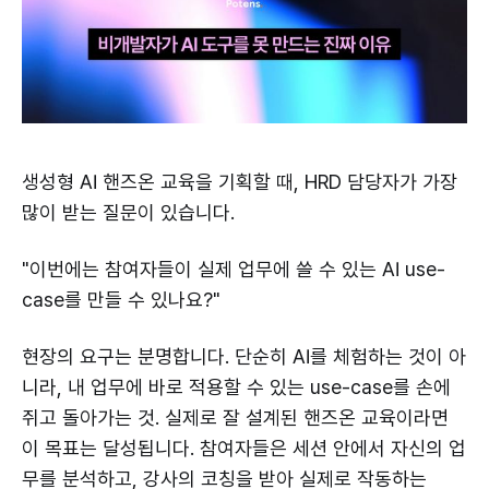
생성형 AI 핸즈온 교육을 기획할 때, HRD 담당자가 가장
많이 받는 질문이 있습니다.
"이번에는 참여자들이 실제 업무에 쓸 수 있는 AI use-
case를 만들 수 있나요?"
현장의 요구는 분명합니다. 단순히 AI를 체험하는 것이 아
니라, 내 업무에 바로 적용할 수 있는 use-case를 손에
쥐고 돌아가는 것. 실제로 잘 설계된 핸즈온 교육이라면
이 목표는 달성됩니다. 참여자들은 세션 안에서 자신의 업
무를 분석하고, 강사의 코칭을 받아 실제로 작동하는