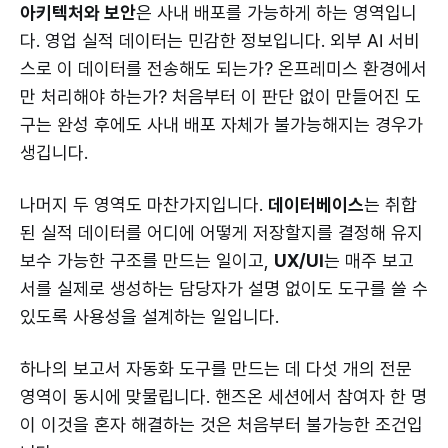
아키텍처와 보안
은 사내 배포를 가능하게 하는 영역입니
다. 영업 실적 데이터는 민감한 정보입니다. 외부 AI 서비
스로 이 데이터를 전송해도 되는가? 온프레미스 환경에서
만 처리해야 하는가? 처음부터 이 판단 없이 만들어진 도
구는 완성 후에도 사내 배포 자체가 불가능해지는 경우가
생깁니다.
나머지 두 영역도 마찬가지입니다.
데이터베이스
는 취합
된 실적 데이터를 어디에 어떻게 저장할지를 결정해 유지
보수 가능한 구조를 만드는 일이고,
UX/UI
는 매주 보고
서를 실제로 생성하는 담당자가 설명 없이도 도구를 쓸 수
있도록 사용성을 설계하는 일입니다.
하나의 보고서 자동화 도구를 만드는 데 다섯 개의 전문
영역이 동시에 맞물립니다. 핸즈온 세션에서 참여자 한 명
이 이것을 혼자 해결하는 것은 처음부터 불가능한 조건입