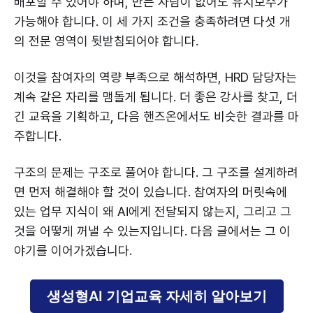
배포할 수 있어야 하며, 만든 사람이 없어도 유지보수가
가능해야 합니다. 이 세 가지 조건을 충족하려면 다섯 개
의 전문 영역이 뒷받침되어야 합니다.
이것을 참여자의 역량 부족으로 해석하면, HRD 담당자는
계속 같은 자리를 맴돌게 됩니다. 더 좋은 강사를 찾고, 더
긴 교육을 기획하고, 다음 핸즈온에서도 비슷한 결과를 마
주합니다.
구조의 문제는 구조로 풀어야 합니다. 그 구조를 설계하려
면 먼저 해결해야 할 것이 있습니다. 참여자의 머릿속에
있는 업무 지식이 왜 AI에게 전달되지 않는지, 그리고 그
것을 어떻게 꺼낼 수 있는지입니다. 다음 글에서는 그 이
야기를 이어가겠습니다.
생성형AI 기업교육 자세히 알아보기