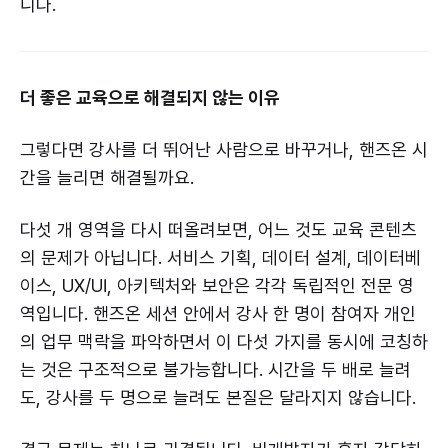
니다.
더 좋은 교육으로 해결되지 않는 이유
그렇다면 강사를 더 뛰어난 사람으로 바꾸거나, 핸즈온 시
간을 늘리면 해결될까요.
다섯 개 영역을 다시 떠올려보면, 어느 것도 교육 콘텐츠
의 문제가 아닙니다. 서비스 기획, 데이터 설계, 데이터베
이스, UX/UI, 아키텍처와 보안은 각각 독립적인 전문 영
역입니다. 핸즈온 세션 안에서 강사 한 명이 참여자 개인
의 업무 맥락을 파악하면서 이 다섯 가지를 동시에 코칭하
는 것은 구조적으로 불가능합니다. 시간을 두 배로 늘려
도, 강사를 두 명으로 늘려도 본질은 달라지지 않습니다.