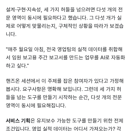
설계·구현·지속성, 세 가지 허들을 넘으려면 다섯 개의 전
문 영역이 동시에 필요하다고 했습니다. 그 다섯 개가 실
제로 어떻게 맞물리는지, 구체적인 상황을 따라가 보겠습
니다.
"매주 월요일 아침, 전국 영업팀의 실적 데이터를 취합해
서 임원 보고용 주간 보고서를 만드는 업무를 AI로 자동화
하고 싶다."
핸즈온 세션에서 이 주제를 잡은 참여자가 있다고 가정해
봅시다. 요구사항은 명확해 보입니다. 그런데 세 가지 허
들을 넘는 도구를 만들기 시작하는 순간, 다섯 개의 전문
영역이 동시에 필요해집니다.
서비스 기획
은 유지보수 가능한 도구를 만들기 위한 전제
조건입니다. 영업 실적 데이터는 어디서 가져오는가? 각