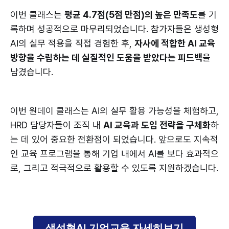
이번 클래스는
평균 4.7점(5점 만점)의 높은 만족도
를 기
록하며 성공적으로 마무리되었습니다. 참가자들은 생성형
AI의 실무 적용을 직접 경험한 후,
자사에 적합한 AI 교육
방향을 수립하는 데 실질적인 도움을 받았다는 피드백
을
남겼습니다.
이번 원데이 클래스는 AI의 실무 활용 가능성을 체험하고,
HRD 담당자들이 조직 내
AI 교육과 도입 전략을 구체화
하
는 데 있어 중요한 전환점이 되었습니다. 앞으로도 지속적
인 교육 프로그램을 통해 기업 내에서 AI를 보다 효과적으
로, 그리고 적극적으로 활용할 수 있도록 지원하겠습니다.
생성형AI 기업교육 자세히보기