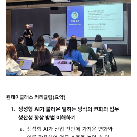
원데이클래스 커리큘럼(요약)
생성형 AI가 불러온 일하는 방식의 변화와 업무
생산성 향상 방법 이해하기
생성형 AI가 산업 전반에 가져온 변화와