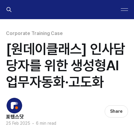
Corporate Training Case
[원데이클래스] 인사담
당자를 위한 생성형AI
업무자동화·고도화
Share
포텐스닷
25 Feb 2025
•
6 min read