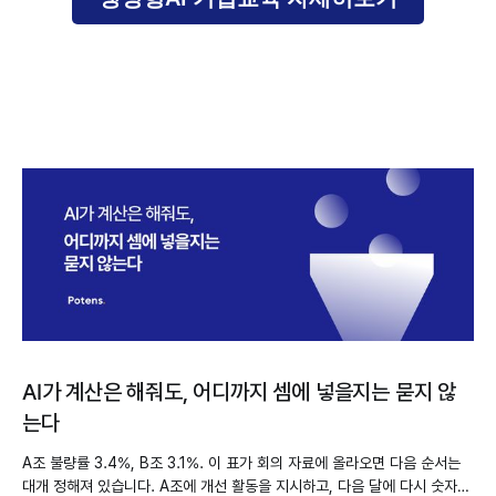
AI가 계산은 해줘도, 어디까지 셈에 넣을지는 묻지 않
는다
A조 불량률 3.4%, B조 3.1%. 이 표가 회의 자료에 올라오면 다음 순서는
대개 정해져 있습니다. A조에 개선 활동을 지시하고, 다음 달에 다시 숫자를