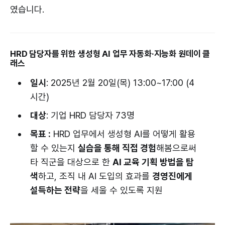
였습니다.
HRD 담당자를 위한 생성형 AI 업무 자동화·지능화 원데이 클
래스
일시
: 2025년 2월 20일(목) 13:00~17:00 (4
시간)
대상
: 기업 HRD 담당자 73명
목표 :
HRD 업무에서 생성형 AI를 어떻게 활용
할 수 있는지
실습을 통해 직접 경험
해봄으로써
타 직군을 대상으로 한
AI 교육 기획 방법을 탐
색
하고, 조직 내 AI 도입의 효과를
경영진에게
설득하는 전략
을 세울 수 있도록 지원