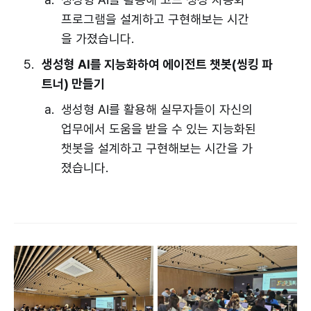
프로그램을 설계하고 구현해보는 시간
을 가졌습니다.
생성형 AI를 지능화하여 에이전트 챗봇(씽킹 파
트너) 만들기
생성형 AI를 활용해 실무자들이 자신의
업무에서 도움을 받을 수 있는 지능화된
챗봇을 설계하고 구현해보는 시간을 가
졌습니다.