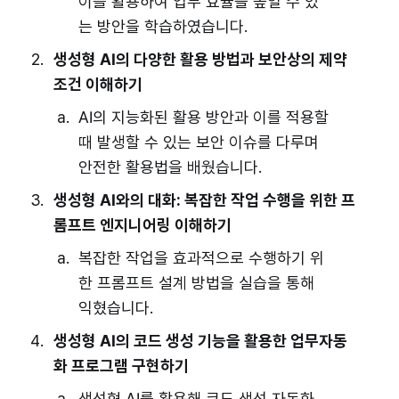
이를 활용하여 업무 효율을 높일 수 있
는 방안을 학습하였습니다.
생성형 AI의 다양한 활용 방법과 보안상의 제약
조건 이해하기
AI의 지능화된 활용 방안과 이를 적용할
때 발생할 수 있는 보안 이슈를 다루며
안전한 활용법을 배웠습니다.
생성형 AI와의 대화: 복잡한 작업 수행을 위한 프
롬프트 엔지니어링 이해하기
복잡한 작업을 효과적으로 수행하기 위
한 프롬프트 설계 방법을 실습을 통해
익혔습니다.
생성형 AI의 코드 생성 기능을 활용한 업무자동
화 프로그램 구현하기
생성형 AI를 활용해 코드 생성 자동화