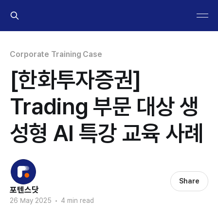
Corporate Training Case
[한화투자증권]
Trading 부문 대상 생
성형 AI 특강 교육 사례
Share
포텐스닷
26 May 2025
•
4 min read