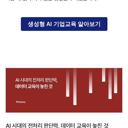
생성형 AI 기업교육 알아보기
AI 시대의 전처리 판단력, 데이터 교육이 놓친 것