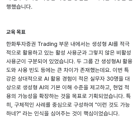
행했습니다.
교육 목표
한화투자증권 Trading 부문 내에서는 생성형 AI를 적극
적으로 활용하고 있는 활성 사용군과 그렇지 않은 비활성
사용군이 구분되어 있었습니다. 두 그룹 간 생성형AI 활용
도와 사용 빈도 등에는 큰 차이가 존재했는데요. 이번 특
강은 상대적으로 AI 활용 경험이 적은 실무자 30명을 대
상으로 생성형 AI의 기본 이해 수준을 제고하고, 현업 적
용의 가능성을 확장하는 것을 목표로 기획되었습니다. 특
히, 구체적인 사례를 중심으로 구성하여 "이런 것도 가능
하네?" 라는 인식을 심어주는 것이 핵심이었습니다.