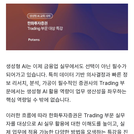
생성형 AI는 이제 금융업 실무에서도 선택이 아닌 필수가
되어가고 있습니다. 특히 데이터 기반 의사결정과 빠른 정
보 리서치, 분석, 가공이 필수적인 증권사의 Trading 부
문에서는 생성형 AI 활용 역량이 업무 생산성을 좌우하는
핵심 역량일 수 밖에 없습니다.
이러한 흐름에 따라 한화투자증권은 Trading 부문 실무
자를 대상으로 AI 실무 활용에 대한 이해도를 높이고, 실
제 업무에 적용 가능한 다양한 방법을 모색하는 특강을 진