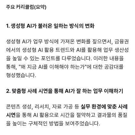
주요 커리큘럼(요약)
1. 생성형 AI가 불러온 일하는 방식의 변화
생성형 AI가 업무 방식에 가져온 변화를 짚으면서, 금융권
에서의 생성형 AI 활용 트렌드와 AI를 활용해 업무 생산성
을 높일 수 있는 포인트를 다루었습니다. 이러한 내용을
통해, "왜 지금 AI를 이해해야 하는가"에 대한 공감대를
형성했습니다.
2. 맞춤형 사례 시연을 통해 AI가 잘 하는 업무 이해하기
콘텐츠 생성, 리서치, 자료 가공 등
실무 환경에 맞춘 사례
시연
을 통해 AI 활용으로 시간을 절약하고 결과물의 품질
을 높이는 구체적인 방법을 보여주었습니다.