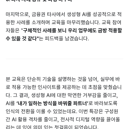
마지막으로, 금융권 타사에서 생성형 AI를 성공적으로 적
용한 사례를 소개하며 교육을 마무리했습니다. 교육 참여
자들은 "
구체적인 사례를 보니 우리 업무에도 금방 적용할
수 있을 것 같다"
는 피드백을 남겼습니다.
본 교육은 단순히 기술을 설명하는 것을 넘어, 실무에 바
로 적용 가능한 인사이트를 제공하는 데 초점을 맞췄습니
다. 그 결과, 생성형 AI에 대한 막연한 거부감을 줄이고,
AI를
‘내가 일하는 방식을 바꿔줄 파트너’
로 바라보도록
인식의 전환을 이룰 수 있었는데요. 이번 특강은 구성원
간 AI 활용 격차를 줄이고, 전사적 디지털 역량을 끌어올
리는 데 있어 의미 있는 첫걸음이 되었습니다.