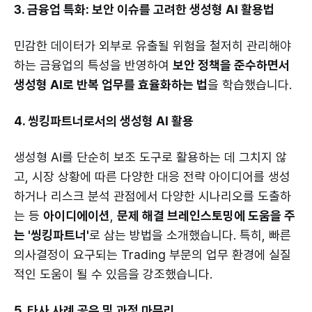
3. 금융업 특화: 보안 이슈를 고려한 생성형 AI 활용법
민감한 데이터가 외부로 유출될 위험을 철저히 관리해야
하는 금융업의 특성을 반영하여
보안 정책을 준수하면서
생성형 AI로 반복 업무를 효율화하는 법
을 학습했습니다.
4. 씽킹파트너로서의 생성형 AI 활용
생성형 AI를 단순히 보조 도구로 활용하는 데 그치지 않
고, 시장 상황에 따른 다양한 대응 전략 아이디어를 생성
하거나 리스크 분석 관점에서 다양한 시나리오를 도출하
는 등
아이디에이션
,
문제 해결 브레인스토밍에 도움을 주
는 '씽킹파트너'
로 삼는 방법을 소개했습니다. 특히, 빠른
의사결정이 요구되는 Trading 부문의 업무 환경에 실질
적인 도움이 될 수 있음을 강조했습니다.
5. 타사 사례 공유 및 과정 마무리