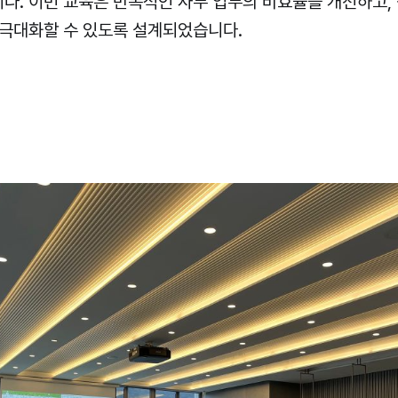
다. 이번 교육은 반복적인 사무 업무의 비효율을 개선하고, 
 극대화할 수 있도록 설계되었습니다.