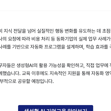
히 지식 전달을 넘어 실질적인 행동 변화를 유도하는 데 초점
사의 요청에 따라 비용 처리 등 동화기업의 실제 업무 사례
사례를 기반으로 자동화 프로그램을 설계하며, 학습 효과를
무자들은 생성형AI의 활용 가능성을 확인하고, 직접 업무에 
계했습니다. 교육 이후에도 지속적인 지원을 통해 자동화 영
내부적으로 공유할 예정입니다.