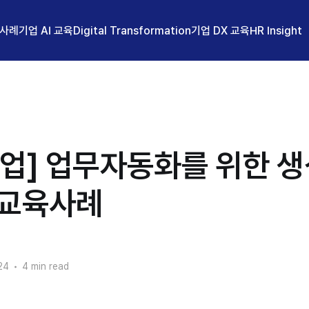
 사례
기업 AI 교육
Digital Transformation
기업 DX 교육
HR Insight
업] 업무자동화를 위한 생
 교육사례
24
•
4 min read