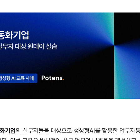
화기업
의 실무자들을 대상으로 생성형AI를 활용한 업무자동