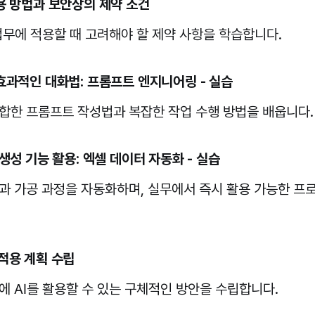
활용 방법과 보안상의 제약 조건
 업무에 적용할 때 고려해야 할 제약 사항을 학습합니다.
 효과적인 대화법: 프롬프트 엔지니어링 - 실습
합한 프롬프트 작성법과 복잡한 작업 수행 방법을 배웁니다.
 생성 기능 활용: 엑셀 데이터 자동화 - 실습
과 가공 과정을 자동화하며, 실무에서 즉시 활용 가능한 프
 적용 계획 수립
에 AI를 활용할 수 있는 구체적인 방안을 수립합니다.