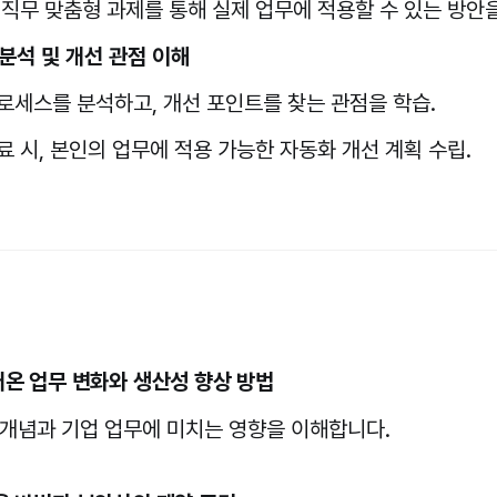
 직무 맞춤형 과제를 통해 실제 업무에 적용할 수 있는 방안을
분석 및 개선 관점 이해
로세스를 분석하고, 개선 포인트를 찾는 관점을 학습.
료 시, 본인의 업무에 적용 가능한 자동화 개선 계획 수립.
불러온 업무 변화와 생산성 향상 방법
 개념과 기업 업무에 미치는 영향을 이해합니다.