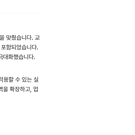
을 맞췄습니다. 교
가 포함되었습니다.
 극대화했습니다.
적용할 수 있는 실
역을 확장하고, 업