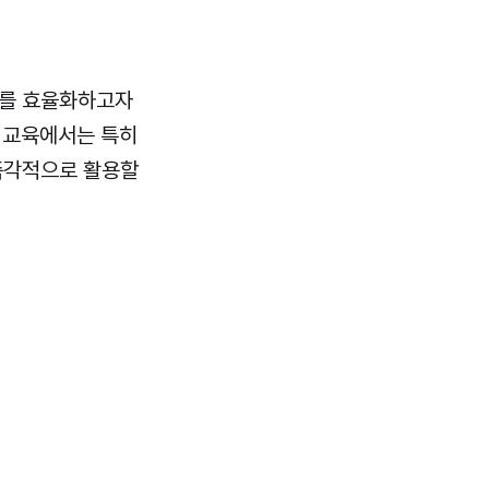
무를 효율화하고자
번 교육에서는 특히
 즉각적으로 활용할