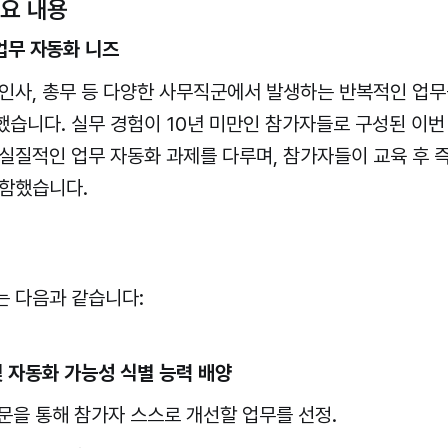
주요 내용
업무 자동화 니즈
 인사, 총무 등 다양한 사무직군에서 발생하는 반복적인 업
했습니다. 실무 경험이 10년 미만인 참가자들로 구성된 이
 실질적인 업무 자동화 과제를 다루며, 참가자들이 교육 후
포함했습니다.
는 다음과 같습니다:
및 자동화 가능성 식별 능력 배양
문을 통해 참가자 스스로 개선할 업무를 선정.