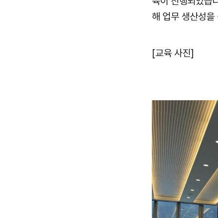
육이 진행되었습니
해 업무 생산성을
[교육 사진]