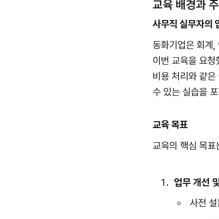
교육 배경과 
사무직 실무자의 
동화기업은 회계,
이번 교육을 요청
비용 처리와 같은
수 있는 실습을 
교육 목표
교육의 핵심 목표
업무 개선 
사전 설