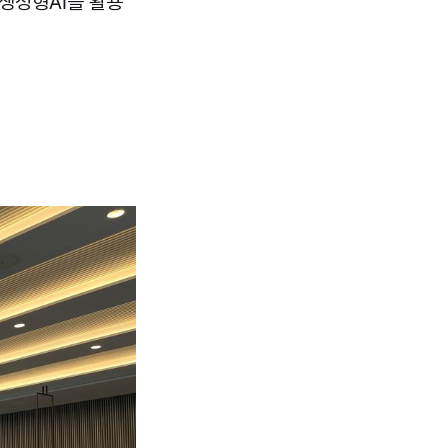
생성형AI를 활용