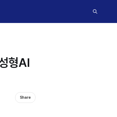
성형AI
Share