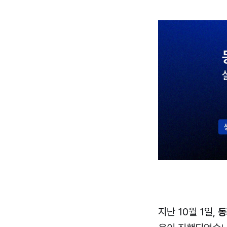
지난 10월 1일,
동