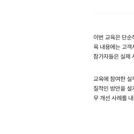
이번 교육은 단순
육 내용에는 고객
참가자들은 실제 
교육에 참여한 실
질적인 방안을 설
무 개선 사례를 