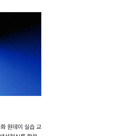
화 원데이 실습 교