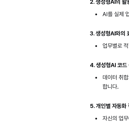
2. 생성형AI의 
AI를 실제
3. 생성형AI와의
업무별로 적
4. 생성형AI 코드
데이터 취합
합니다.
5. 개인별 자동화
자신의 업무