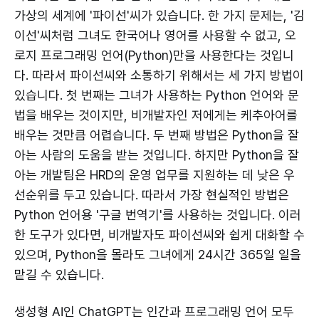
가상의 세계에 '파이선'씨가 있습니다. 한 가지 문제는, '김
이선'씨처럼 그녀도 한국어나 영어를 사용할 수 없고, 오
로지 프로그래밍 언어(Python)만을 사용한다는 것입니
다. 따라서 파이선씨와 소통하기 위해서는 세 가지 방법이
있습니다. 첫 번째는 그녀가 사용하는 Python 언어와 문
법을 배우는 것이지만, 비개발자인 저에게는 케추아어를
배우는 것만큼 어렵습니다. 두 번째 방법은 Python을 잘
아는 사람의 도움을 받는 것입니다. 하지만 Python을 잘
아는 개발팀은 HRD의 운영 업무를 지원하는 데 낮은 우
선순위를 두고 있습니다. 따라서 가장 현실적인 방법은
Python 언어용 '구글 번역기'를 사용하는 것입니다. 이러
한 도구가 있다면, 비개발자도 파이선씨와 쉽게 대화할 수
있으며, Python을 몰라도 그녀에게 24시간 365일 일을
맡길 수 있습니다.
생성형 AI인 ChatGPT는 인간과 프로그래밍 언어 모두