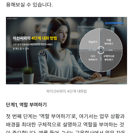
용해보실 수 있습니다.
파이선씨와의 4단계 대화법
단계1, 역할 부여하기
첫 번째 단계는 '역할 부여하기'로, 여기서는 업무 상황과
배경을 최대한 구체적으로 설명하고 역할을 부여하는 것
이 중요합니다. 예를 들어, "너는 교육회사에서 업무 자동