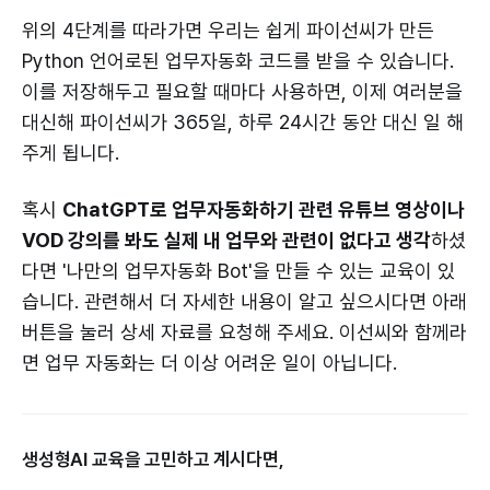
위의 4단계를 따라가면 우리는 쉽게 파이선씨가 만든
Python 언어로된 업무자동화 코드를 받을 수 있습니다.
이를 저장해두고 필요할 때마다 사용하면, 이제 여러분을
대신해 파이선씨가 365일, 하루 24시간 동안 대신 일 해
주게 됩니다.
혹시
ChatGPT로 업무자동화하기 관련 유튜브 영상이나
VOD 강의를 봐도 실제 내 업무와 관련이 없다고 생각
하셨
다면 '나만의 업무자동화 Bot'을 만들 수 있는 교육이 있
습니다. 관련해서 더 자세한 내용이 알고 싶으시다면 아래
버튼을 눌러 상세 자료를 요청해 주세요. 이선씨와 함께라
면 업무 자동화는 더 이상 어려운 일이 아닙니다.
생성형AI 교육을 고민하고 계시다면,