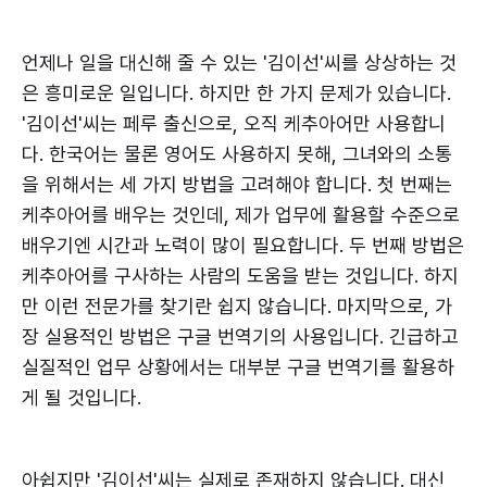
언제나 일을 대신해 줄 수 있는 '김이선'씨를 상상하는 것
은 흥미로운 일입니다. 하지만 한 가지 문제가 있습니다.
'김이선'씨는 페루 출신으로, 오직 케추아어만 사용합니
다. 한국어는 물론 영어도 사용하지 못해, 그녀와의 소통
을 위해서는 세 가지 방법을 고려해야 합니다. 첫 번째는
케추아어를 배우는 것인데, 제가 업무에 활용할 수준으로
배우기엔 시간과 노력이 많이 필요합니다. 두 번째 방법은
케추아어를 구사하는 사람의 도움을 받는 것입니다. 하지
만 이런 전문가를 찾기란 쉽지 않습니다. 마지막으로, 가
장 실용적인 방법은 구글 번역기의 사용입니다. 긴급하고
실질적인 업무 상황에서는 대부분 구글 번역기를 활용하
게 될 것입니다.
아쉽지만 '김이선'씨는 실제로 존재하지 않습니다. 대신