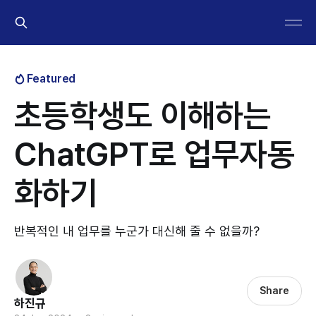
Featured
초등학생도 이해하는
ChatGPT로 업무자동
화하기
반복적인 내 업무를 누군가 대신해 줄 수 없을까?
Share
하진규