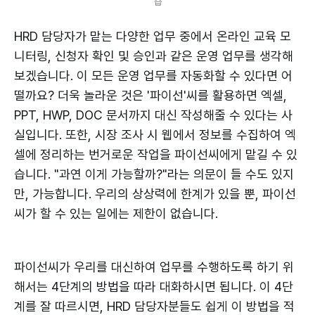
습
HRD 담당자가 맡는 다양한 업무 중에서 온라인 교육 모
니터링, 신청자 확인 및 승인과 같은 운영 업무를 생각해
보겠습니다. 이 모든 운영 업무를 자동화할 수 있다면 어
떨까요? 더욱 놀라운 것은 '파이선'씨를 활용하면 엑셀,
PPT, HWP, DOC 문서까지 대신 작성해줄 수 있다는 사
실입니다. 또한, 시장 조사 시 웹에서 정보를 수집하여 엑
셀에 정리하는 번거로운 작업을 파이선씨에게 맡길 수 있
습니다. "과연 이게 가능할까?"라는 의문이 들 수도 있지
만, 가능합니다. 우리의 상상력에 한계가 있을 뿐, 파이선
씨가 할 수 있는 일에는 제한이 없습니다.
파이선씨가 우리를 대신하여 업무를 수행하도록 하기 위
해서는 4단계의 방법을 따라 대화하시면 됩니다. 이 4단
계를 잘 따르시면, HRD 담당자분들도 쉽게 이 방법을 적