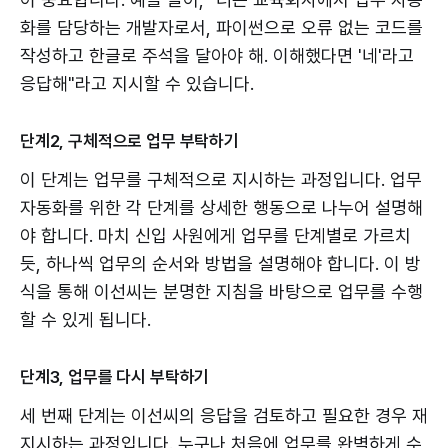
화를 담당하는 개발자로서, 파이썬으로 오류 없는 코드를
작성하고 한글로 주석을 달아야 해. 이해했다면 '네'라고
응답해"라고 지시할 수 있습니다.
단계2, 구체적으로 업무 부탁하기
이 단계는 업무를 구체적으로 지시하는 과정입니다. 업무
자동화를 위한 각 단계를 상세한 행동으로 나누어 설명해
야 합니다. 마치 신입 사원에게 업무를 단계별로 가르치
듯, 하나씩 업무의 순서와 방법을 설명해야 합니다. 이 방
식을 통해 이선씨는 분명한 지침을 바탕으로 업무를 수행
할 수 있게 됩니다.
단계3, 업무를 다시 부탁하기
세 번째 단계는 이선씨의 응답을 검토하고 필요한 경우 재
지시하는 과정입니다. 누구나 처음에 업무를 완벽하게 수