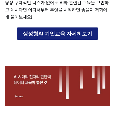
당장 구체적인 니즈가 없어도 AI와 관련된 교육을 고민하
고 계시다면 어디서부터 무엇을 시작하면 좋을지 저희에
게 물어보세요!
생성형AI 기업교육 자세히보기