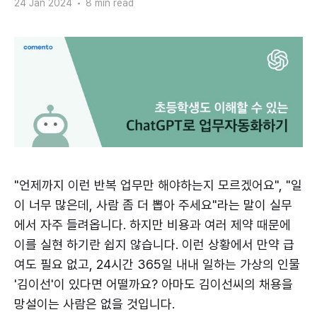
24 Jan 2024
•
8 min read
"언제까지 이런 반복 업무만 해야하는지 모르겠어요", "일
이 너무 많은데, 사람 좀 더 뽑아 주세요"라는 말이 실무
에서 자주 들려옵니다. 하지만 비용과 여러 제약 때문에
이를 실현 하기란 쉽지 않습니다. 이런 상황에서 만약 급
여도 필요 없고, 24시간 365일 내내 일하는 가상의 인물
'김이선'이 있다면 어떨까요? 아마도 김이선씨의 채용을
망설이는 사람은 없을 것입니다.