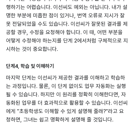
행하기는 어렵습니다. 이선씨도 예외는 아닙니다. 내가 설
명한 부분에 미흡한 점이 있거나, 번역 오류로 지시가 잘
못 전달되었을 수도 있습니다. 이선씨가 잘못된 결과를 제
공할 경우, 수정을 요청해야 합니다. 이 때, 어떤 부분을
어떻게 수정해야 하는지를 단계 2에서처럼 구체적으로 지
시하는 것이 중요합니다.
단계4, 학습 및 이해하기
마지막 단계는 이선씨가 제공한 결과를 이해하고 학습하
는 과정입니다. 물론, 이 단계 없이도 업무 자동화는 실행
될 수 있습니다. 하지만 이 원리를 정확히 이해한다면, 자
동화된 업무를 더 효과적으로 활용할 수 있습니다. 이선씨
에게 "초등학생도 이해할 수 있게 설명해 줄래?"라고 요
청하면, 그녀는 쉽고 명확하게 설명해 줄 것입니다.