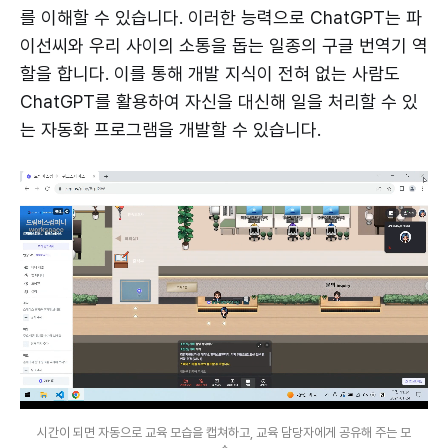
를 이해할 수 있습니다. 이러한 능력으로 ChatGPT는 파
이선씨와 우리 사이의 소통을 돕는 일종의 구글 번역기 역
할을 합니다. 이를 통해 개발 지식이 전혀 없는 사람도
ChatGPT를 활용하여 자신을 대신해 일을 처리할 수 있
는 자동화 프로그램을 개발할 수 있습니다.
시간이 되면 자동으로 교육 모습을 캡쳐하고, 교육 담당자에게 공유해 주는 모