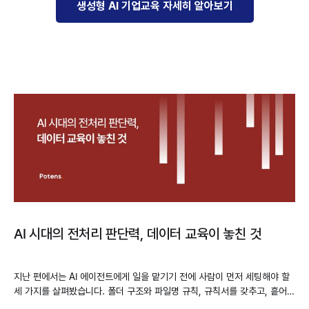
생성형 AI 기업교육 자세히 알아보기
AI 시대의 전처리 판단력, 데이터 교육이 놓친 것
지난 편에서는 AI 에이전트에게 일을 맡기기 전에 사람이 먼저 세팅해야 할
세 가지를 살펴봤습니다. 폴더 구조와 파일명 규칙, 규칙서를 갖추고, 흩어진
자료 중 무엇을 넣고 무엇을 뺄지 가려내는 일까지였습니다. 여기까지 오면