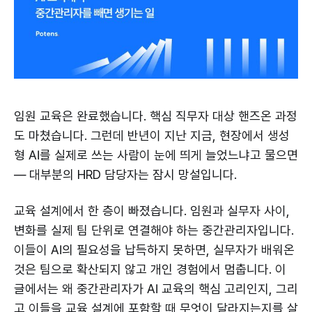
임원 교육은 완료했습니다. 핵심 직무자 대상 핸즈온 과정
도 마쳤습니다. 그런데 반년이 지난 지금, 현장에서 생성
형 AI를 실제로 쓰는 사람이 눈에 띄게 늘었느냐고 물으면
— 대부분의 HRD 담당자는 잠시 망설입니다.
교육 설계에서 한 층이 빠졌습니다. 임원과 실무자 사이,
변화를 실제 팀 단위로 연결해야 하는 중간관리자입니다.
이들이 AI의 필요성을 납득하지 못하면, 실무자가 배워온
것은 팀으로 확산되지 않고 개인 경험에서 멈춥니다. 이
글에서는 왜 중간관리자가 AI 교육의 핵심 고리인지, 그리
고 이들을 교육 설계에 포함할 때 무엇이 달라지는지를 살