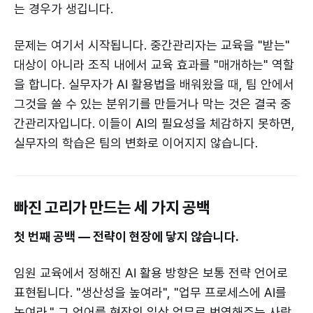
는 경우가 생깁니다.
문제는 여기서 시작됩니다. 중간관리자는 교육을 "받는"
대상이 아니라 조직 내에서 교육 효과를 "매개하는" 역할
을 합니다. 실무자가 AI 활용법을 배워왔을 때, 팀 안에서
그것을 쓸 수 있는 분위기를 만들거나 막는 것은 결국 중
간관리자입니다. 이들이 AI의 필요성을 체감하지 못하면,
실무자의 학습은 팀의 변화로 이어지지 않습니다.
빠진 고리가 만드는 세 가지 공백
첫 번째 공백 — 전략이 현장에 닿지 않습니다.
임원 교육에서 정해진 AI 활용 방향은 보통 전략 언어로
표현됩니다. "생산성을 높여라", "업무 프로세스에 AI를
녹여라." 그 언어를 현장의 일상 업무로 번역해주는 사람