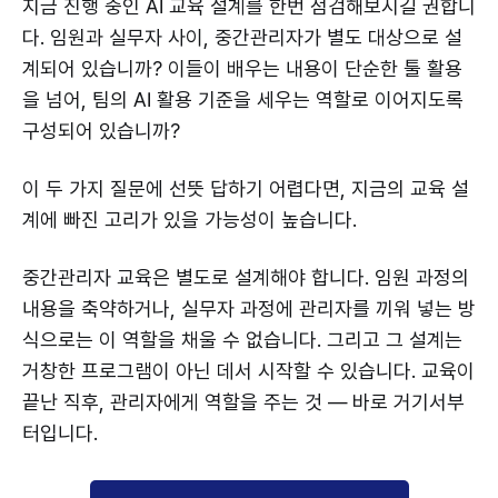
지금 진행 중인 AI 교육 설계를 한번 점검해보시길 권합니
다. 임원과 실무자 사이, 중간관리자가 별도 대상으로 설
계되어 있습니까? 이들이 배우는 내용이 단순한 툴 활용
을 넘어, 팀의 AI 활용 기준을 세우는 역할로 이어지도록
구성되어 있습니까?
이 두 가지 질문에 선뜻 답하기 어렵다면, 지금의 교육 설
계에 빠진 고리가 있을 가능성이 높습니다.
중간관리자 교육은 별도로 설계해야 합니다. 임원 과정의
내용을 축약하거나, 실무자 과정에 관리자를 끼워 넣는 방
식으로는 이 역할을 채울 수 없습니다. 그리고 그 설계는
거창한 프로그램이 아닌 데서 시작할 수 있습니다. 교육이
끝난 직후, 관리자에게 역할을 주는 것 — 바로 거기서부
터입니다.