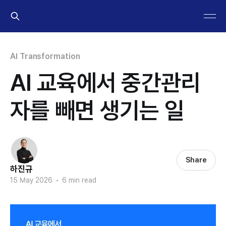
AI Transformation
AI 교육에서 중간관리
자를 빼면 생기는 일
Share
하진규
15 May 2026
•
6 min read