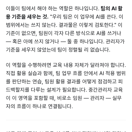
이들이 팀에서 해야 하는 역할은 하나입니다.
팀의 AI 활
용 기준을 세우는 것.
"우리 팀은 이 업무에 AI를 쓴다. 이
범위에서는 쓰지 않는다. 결과물은 이렇게 검토한다." 이
기준이 없으면, 팀원이 각자 다른 방식으로 AI를 쓰거나
— 혹은 아예 쓰지 않거나 — 둘 중 하나입니다. 관리자가
기준을 세우지 않았는데 팀이 정렬될 리 없습니다.
이 역할을 수행하려면 교육 내용 자체가 달라져야 합니다.
직접 활용 실습과 함께, 팀 업무 흐름 안에서 AI 적용 범위
를 판단하는 연습, 팀원 활용 결과를 어떻게 점검하고 피
드백할지를 다루는 설계가 필요합니다. 중간관리자 교육
이 이 영역을 포함할 때, 비로소 임원 — 관리자 — 실무
자의 흐름이 하나로 연결됩니다.