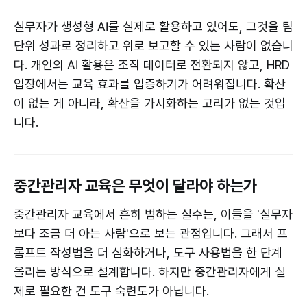
실무자가 생성형 AI를 실제로 활용하고 있어도, 그것을 팀
단위 성과로 정리하고 위로 보고할 수 있는 사람이 없습니
다. 개인의 AI 활용은 조직 데이터로 전환되지 않고, HRD
입장에서는 교육 효과를 입증하기가 어려워집니다. 확산
이 없는 게 아니라, 확산을 가시화하는 고리가 없는 것입
니다.
중간관리자 교육은 무엇이 달라야 하는가
중간관리자 교육에서 흔히 범하는 실수는, 이들을 '실무자
보다 조금 더 아는 사람'으로 보는 관점입니다. 그래서 프
롬프트 작성법을 더 심화하거나, 도구 사용법을 한 단계
올리는 방식으로 설계합니다. 하지만 중간관리자에게 실
제로 필요한 건 도구 숙련도가 아닙니다.