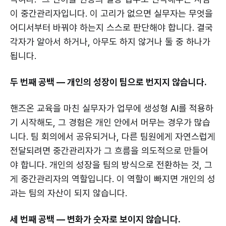
이 중간관리자입니다. 이 고리가 없으면 실무자는 무엇을
어디서부터 바꿔야 하는지 스스로 판단해야 합니다. 결국
각자가 알아서 하거나, 아무도 하지 않거나 둘 중 하나가
됩니다.
두 번째 공백 — 개인의 성장이 팀으로 번지지 않습니다.
핸즈온 교육을 마친 실무자가 업무에 생성형 AI를 적용하
기 시작해도, 그 경험은 개인 안에서 머무는 경우가 많습
니다. 팀 회의에서 공유되거나, 다른 팀원에게 자연스럽게
전달되려면 중간관리자가 그 흐름을 의도적으로 만들어
야 합니다. 개인의 성장을 팀의 방식으로 전환하는 것, 그
게 중간관리자의 역할입니다. 이 역할이 빠지면 개인의 성
과는 팀의 자산이 되지 않습니다.
세 번째 공백 — 변화가 숫자로 보이지 않습니다.