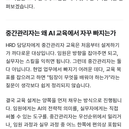
펴보겠습니다.
중간관리자는 왜 AI 교육에서 자꾸 빠지는가
HRD 담당자에게 중간관리자 교육은 처음부터 설계하기
가 까다로운 대상입니다. 임원은 방향을 잡아주면 되고,
실무자는 스킬을 익히면 됩니다. 그런데 중간관리자는 둘
다 아닙니다. 현업 업무에서 빠지기 어려운 데다, 교육 목
표를 잡으려고 하면 "팀장이 무엇을 배워야 하는가"라는
질문이 생각보다 쉽게 정리되지 않습니다.
결국 교육 설계는 양쪽을 먼저 채우는 방식으로 진행됩니
다. 임원에게는 AI의 전략적 의미를, 실무자에게는 직접
써볼 수 있는 도구를. 중간관리자는 우선순위에서 밀리거
나, 임원 과정과 실무 과정 중 어느 한쪽에 편의상 포함되